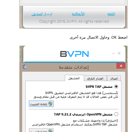
اضغط OK. وحاول الاتصال مرة أخرى.