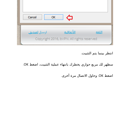
انتظر بينما يتم التثبيت.
سظهر لك مربع حواري يخطرك بانتهاء عملية التثبيت، اضغط OK.
اضغط OK. وحاول الاتصال مرة أخرى.