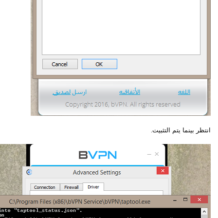
انتظر بينما يتم التثبيت.