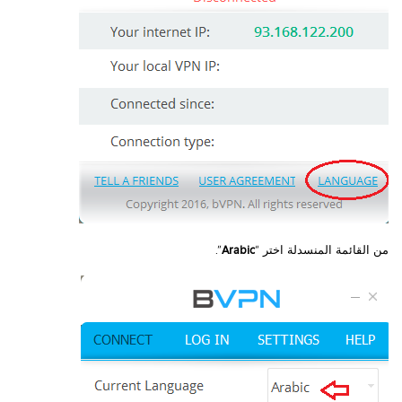
من القائمة المنسدلة اختر “
Arabic
”.