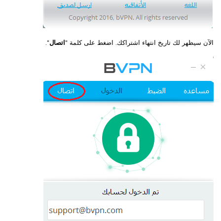
الآن سيظهر لك تاريخ انتهاء اشتراكك. اضغط على كلمة "
اتصال
".