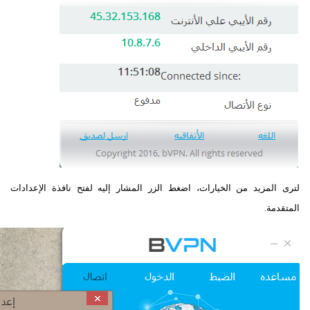
لترى المزيد من الخيارات، اضغط الزر المشار إليه لفتح نافذة الإعدادات
المتقدمة.