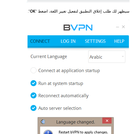
سيظهر لك طلب إغلاق التطبيق لتفعيل تغيير اللغة، اضغط “
OK
”.