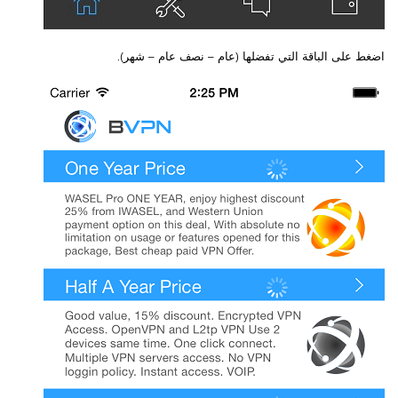
اضغط على الباقة التي تفضلها (عام – نصف عام – شهر).