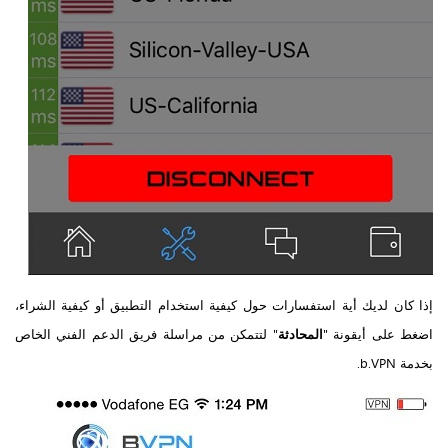
إذا كان لديك أية استفسارات حول كيفية استخدام التطبيق أو كيفية الشراء،
اضغط على أيقونة "
المحادثة
" لتتمكن من مراسلة فريق الدعم الفني الخاص
بخدمة b.VPN.