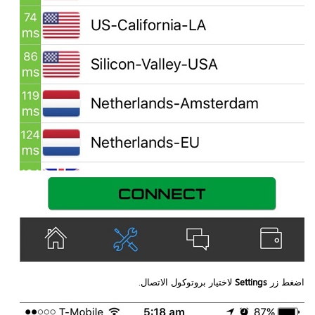
اضغط زر
Settings
لاختيار بروتوكول الاتصال.