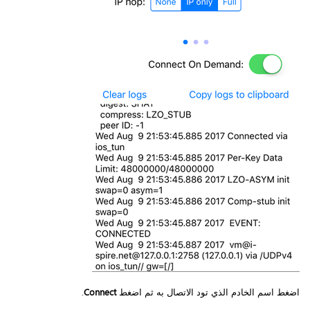
اضغط اسم الخادم الذي تود الاتصال به ثم اضغط
Connect
.