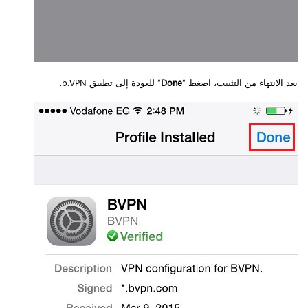
بعد الانتهاء من التثبيت، اضغط “
Done
” للعودة إلى تطبيق b.VPN.