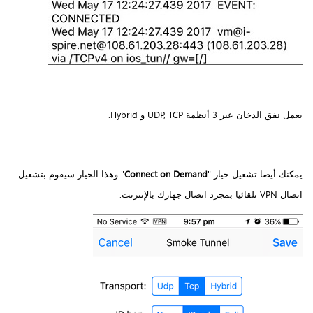
يعمل نفق الدخان عبر 3 أنظمة UDP, TCP و Hybrid.
يمكنك أيضا تشغيل خيار "
Connect on Demand
" وهذا الخيار سيقوم بتشغيل
اتصال VPN تلقائيا بمجرد اتصال جهازك بالإنترنت.