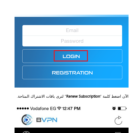
الآن اضغط كلمة “
Renew Subscription
” لترى باقات الاشتراك المتاحة.