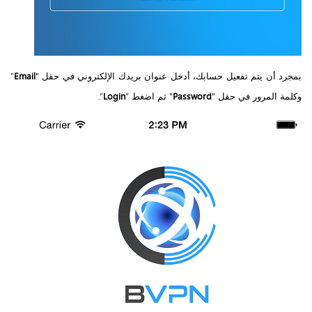
بمجرد أن يتم تفعيل حسابك، أدخل عنوان بريدك الإلكتروني في حقل "
Email
”
وكلمة المرور في حقل "
Password
" ثم اضغط “
Login
”.