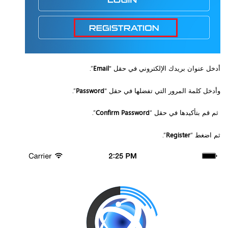
أدخل عنوان بريدك الإلكتروني في حقل "
Email
”.
وأدخل كلمة المرور التي تفضلها في حقل "
Password
”.
ثم قم بتأكيدها في حقل “
Confirm Password
”.
ثم اضغط “
Register
”.