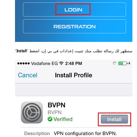
ستظهر لك رسالة تطلب منك تثبيت إعدادات في بي إن، اضغط “
Install
”.