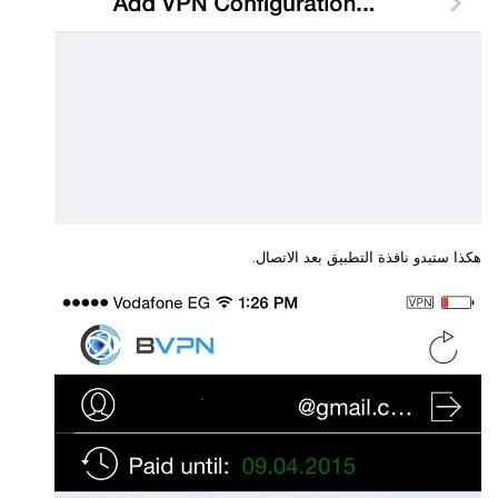
هكذا ستبدو نافذة التطبيق بعد الاتصال.