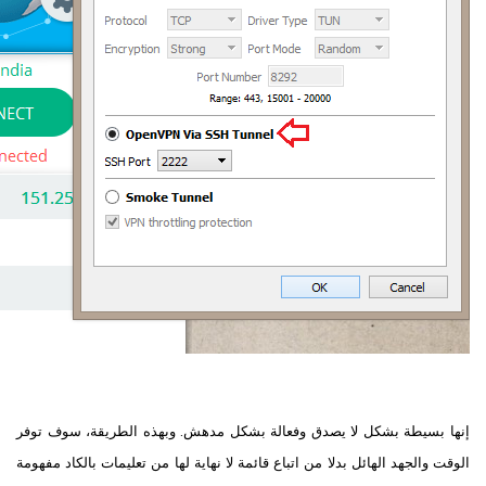
إنها بسيطة بشكل لا يصدق وفعالة بشكل مدهش. وبهذه الطريقة، سوف توفر
الوقت والجهد الهائل بدلا من اتباع قائمة لا نهاية لها من تعليمات بالكاد مفهومة