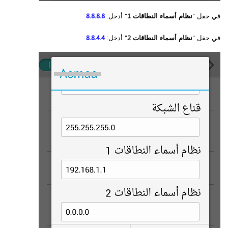
في حقل "
نظام أسماء النطاقات 1
" أدخل:
8.8.8.8
في حقل "
نظام أسماء النطاقات 2
" أدخل:
8.8.4.4