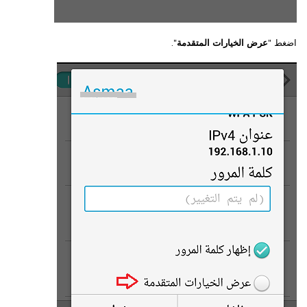
اضغط "
عرض الخيارات المتقدمة
".