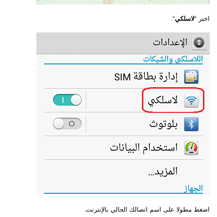
اختر "
لاسلكي
".
اضغط مطولا على اسم اتصالك الحالي بالإنترنت.