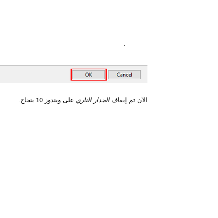
الآن تم إيقاف
الجدار الناري
على ويندوز 10 بنجاح.